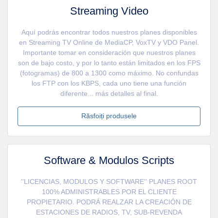
Streaming Video
Aquí podrás encontrar todos nuestros planes disponibles
en Streaming TV Online de MediaCP, VoxTV y VDO Panel.
Importante tomar en consideración que nuestros planes
son de bajo costo, y por lo tanto están limitados en los FPS
(fotogramas) de 800 a 1300 como máximo. No confundas
los FTP con los KBPS, cada uno tiene una función
diferente... más detalles al final.
Răsfoiți produsele
Software & Modulos Scripts
''LICENCIAS, MODULOS Y SOFTWARE'' PLANES ROOT
100% ADMINISTRABLES POR EL CLIENTE
PROPIETARIO. PODRÁ REALZAR LA CREACIÓN DE
ESTACIONES DE RADIOS, TV, SUB-REVENDA