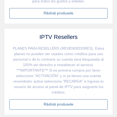
para todos los gustos y edades.
Răsfoiți produsele
IPTV Resellers
PLANES PARA RESELLERS (REVENDEDORES). Estos
planes no pueden ser usados como créditos para uso
personal o de lo contrario su cuenta será bloqueada al
100% sin derecho a restablecer el servicio.
***IMPORTANTE*** Si es primera compra por favor
seleccione "ACTIVACIÓN" y si ya tienes una cuenta
revendedor activa selecciona "RECARGA" e ingresa tu
usuario de acceso al panel de IPTV para asignarte los
créditos.
Răsfoiți produsele