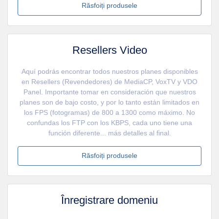
Răsfoiți produsele
Resellers Video
Aquí podrás encontrar todos nuestros planes disponibles
en Resellers (Revendedores) de MediaCP, VoxTV y VDO
Panel. Importante tomar en consideración que nuestros
planes son de bajo costo, y por lo tanto están limitados en
los FPS (fotogramas) de 800 a 1300 como máximo. No
confundas los FTP con los KBPS, cada uno tiene una
función diferente... más detalles al final.
Răsfoiți produsele
Înregistrare domeniu