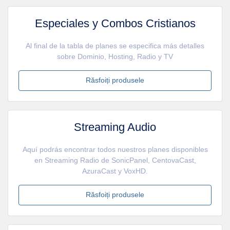
Especiales y Combos Cristianos
Al final de la tabla de planes se especifica más detalles
sobre Dominio, Hosting, Radio y TV
Răsfoiți produsele
Streaming Audio
Aquí podrás encontrar todos nuestros planes disponibles
en Streaming Radio de SonicPanel, CentovaCast,
AzuraCast y VoxHD.
Răsfoiți produsele