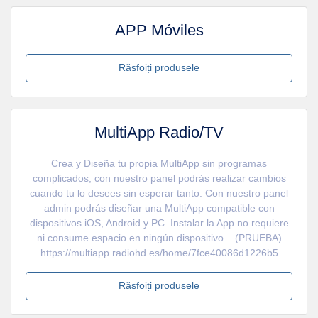
APP Móviles
Răsfoiți produsele
MultiApp Radio/TV
Crea y Diseña tu propia MultiApp sin programas
complicados, con nuestro panel podrás realizar cambios
cuando tu lo desees sin esperar tanto. Con nuestro panel
admin podrás diseñar una MultiApp compatible con
dispositivos iOS, Android y PC. Instalar la App no requiere
ni consume espacio en ningún dispositivo... (PRUEBA)
https://multiapp.radiohd.es/home/7fce40086d1226b5
Răsfoiți produsele