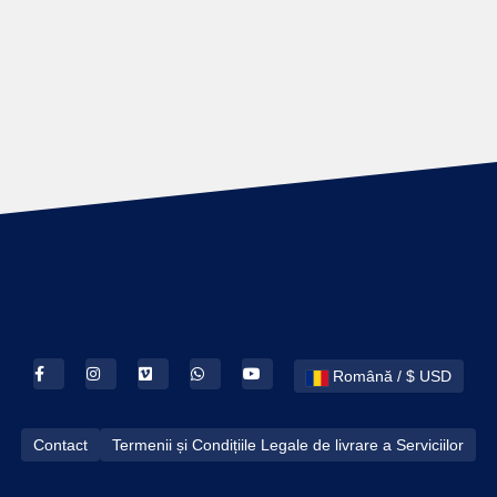
Română / $ USD
Contact
Termenii și Condițiile Legale de livrare a Serviciilor