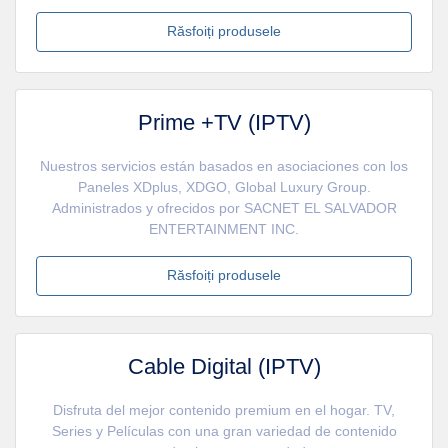
Răsfoiți produsele
Prime +TV (IPTV)
Nuestros servicios están basados en asociaciones con los
Paneles XDplus, XDGO, Global Luxury Group.
Administrados y ofrecidos por SACNET EL SALVADOR
ENTERTAINMENT INC.
Răsfoiți produsele
Cable Digital (IPTV)
Disfruta del mejor contenido premium en el hogar. TV,
Series y Películas con una gran variedad de contenido