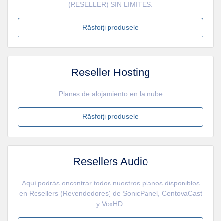
(RESELLER) SIN LIMITES.
Răsfoiți produsele
Reseller Hosting
Planes de alojamiento en la nube
Răsfoiți produsele
Resellers Audio
Aquí podrás encontrar todos nuestros planes disponibles
en Resellers (Revendedores) de SonicPanel, CentovaCast
y VoxHD.