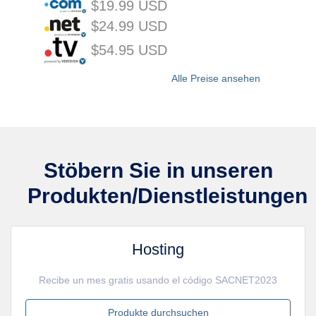
$19.99 USD
$24.99 USD
$54.95 USD
Alle Preise ansehen
Stöbern Sie in unseren
Produkten/Dienstleistungen
Hosting
Recibe un mes gratis usando el código SACNET2023
Produkte durchsuchen