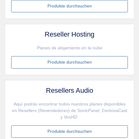
Produkte durchsuchen
Reseller Hosting
Planes de alojamiento en la nube
Produkte durchsuchen
Resellers Audio
Aquí podrás encontrar todos nuestros planes disponibles
en Resellers (Revendedores) de SonicPanel, CentovaCast
y VoxHD.
Produkte durchsuchen