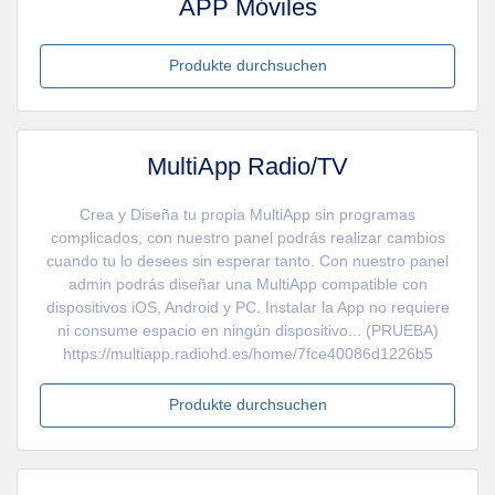
APP Móviles
Produkte durchsuchen
MultiApp Radio/TV
Crea y Diseña tu propia MultiApp sin programas
complicados, con nuestro panel podrás realizar cambios
cuando tu lo desees sin esperar tanto. Con nuestro panel
admin podrás diseñar una MultiApp compatible con
dispositivos iOS, Android y PC. Instalar la App no requiere
ni consume espacio en ningún dispositivo... (PRUEBA)
https://multiapp.radiohd.es/home/7fce40086d1226b5
Produkte durchsuchen