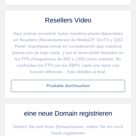
Resellers Video
Aquí podrás encontrar todos nuestros planes disponibles
en Resellers (Revendedores) de MediaCP, VoxTV y VDO
Panel. Importante tomar en consideración que nuestros
planes son de bajo costo, y por lo tanto están limitados en
los FPS (fotogramas) de 800 a 1300 como máximo. No
confundas los FTP con los KBPS, cada uno tiene una
función diferente... más detalles al final.
Produkte durchsuchen
eine neue Domain registrieren
Sichern Sie sich Ihren Domainnamen, indem Sie ihn noch
heute registrieren