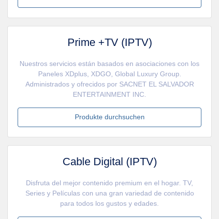
Prime +TV (IPTV)
Nuestros servicios están basados en asociaciones con los
Paneles XDplus, XDGO, Global Luxury Group.
Administrados y ofrecidos por SACNET EL SALVADOR
ENTERTAINMENT INC.
Produkte durchsuchen
Cable Digital (IPTV)
Disfruta del mejor contenido premium en el hogar. TV,
Series y Películas con una gran variedad de contenido
para todos los gustos y edades.