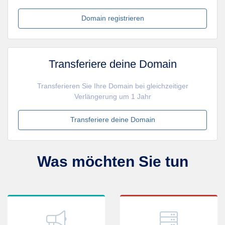
Domain registrieren
Transferiere deine Domain
Transferieren Sie Ihre Domain bei gleichzeitiger
Verlängerung um 1 Jahr
Transferiere deine Domain
Was möchten Sie tun