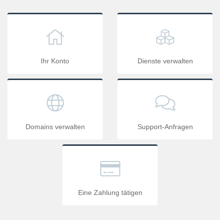
Ihr Konto
Dienste verwalten
Domains verwalten
Support-Anfragen
Eine Zahlung tätigen