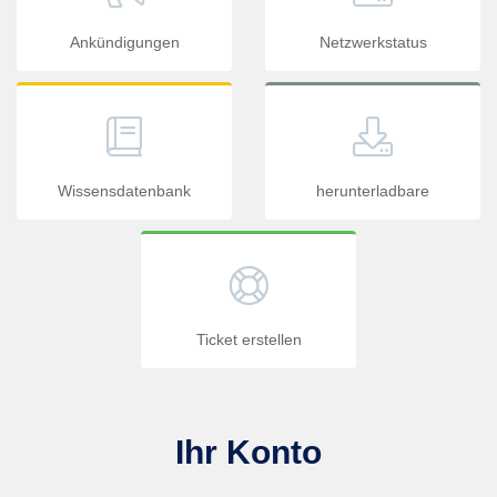
Ankündigungen
Netzwerkstatus
Wissensdatenbank
herunterladbare
Ticket erstellen
Ihr Konto