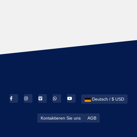
Deutsch / $ USD
Kontaktieren Sie uns
AGB