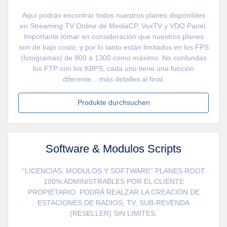
Aquí podrás encontrar todos nuestros planes disponibles
en Streaming TV Online de MediaCP, VoxTV y VDO Panel.
Importante tomar en consideración que nuestros planes
son de bajo costo, y por lo tanto están limitados en los FPS
(fotogramas) de 800 a 1300 como máximo. No confundas
los FTP con los KBPS, cada uno tiene una función
diferente... más detalles al final.
Produkte durchsuchen
Software & Modulos Scripts
''LICENCIAS, MODULOS Y SOFTWARE'' PLANES ROOT
100% ADMINISTRABLES POR EL CLIENTE
PROPIETARIO. PODRÁ REALZAR LA CREACIÓN DE
ESTACIONES DE RADIOS, TV, SUB-REVENDA
(RESELLER) SIN LIMITES.