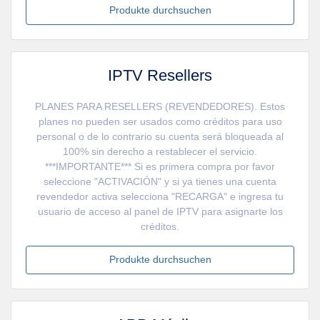
Produkte durchsuchen
IPTV Resellers
PLANES PARA RESELLERS (REVENDEDORES). Estos
planes no pueden ser usados como créditos para uso
personal o de lo contrario su cuenta será bloqueada al
100% sin derecho a restablecer el servicio.
***IMPORTANTE*** Si es primera compra por favor
seleccione "ACTIVACIÓN" y si ya tienes una cuenta
revendedor activa selecciona "RECARGA" e ingresa tu
usuario de acceso al panel de IPTV para asignarte los
créditos.
Produkte durchsuchen