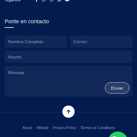
Ponte en contacto
About
Afilliate
Privacy Policy
Termns & Conditions