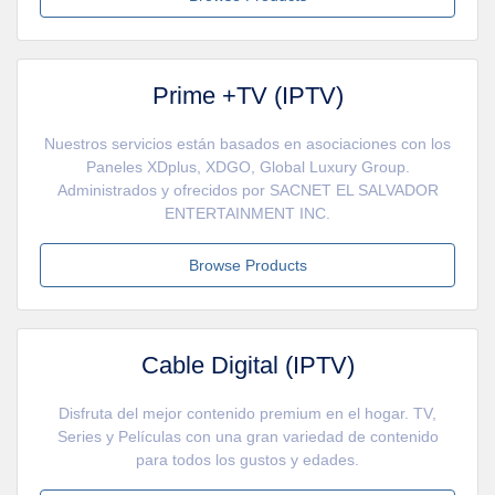
Prime +TV (IPTV)
Nuestros servicios están basados en asociaciones con los
Paneles XDplus, XDGO, Global Luxury Group.
Administrados y ofrecidos por SACNET EL SALVADOR
ENTERTAINMENT INC.
Browse Products
Cable Digital (IPTV)
Disfruta del mejor contenido premium en el hogar. TV,
Series y Películas con una gran variedad de contenido
para todos los gustos y edades.