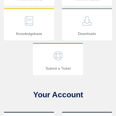
Knowledgebase
Downloads
Submit a Ticket
Your Account