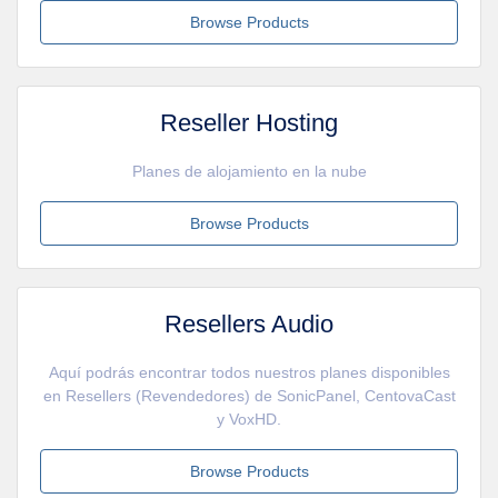
Browse Products
Reseller Hosting
Planes de alojamiento en la nube
Browse Products
Resellers Audio
Aquí podrás encontrar todos nuestros planes disponibles
en Resellers (Revendedores) de SonicPanel, CentovaCast
y VoxHD.
Browse Products