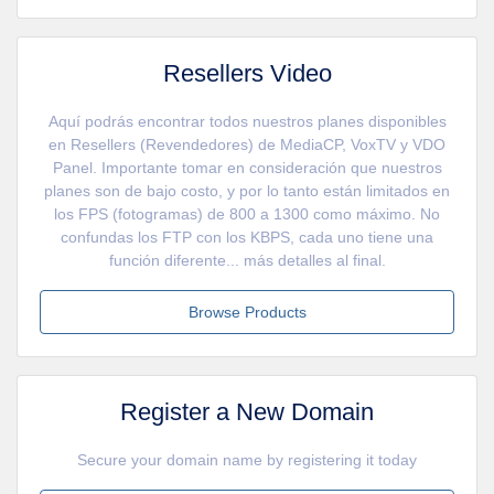
Resellers Video
Aquí podrás encontrar todos nuestros planes disponibles
en Resellers (Revendedores) de MediaCP, VoxTV y VDO
Panel. Importante tomar en consideración que nuestros
planes son de bajo costo, y por lo tanto están limitados en
los FPS (fotogramas) de 800 a 1300 como máximo. No
confundas los FTP con los KBPS, cada uno tiene una
función diferente... más detalles al final.
Browse Products
Register a New Domain
Secure your domain name by registering it today