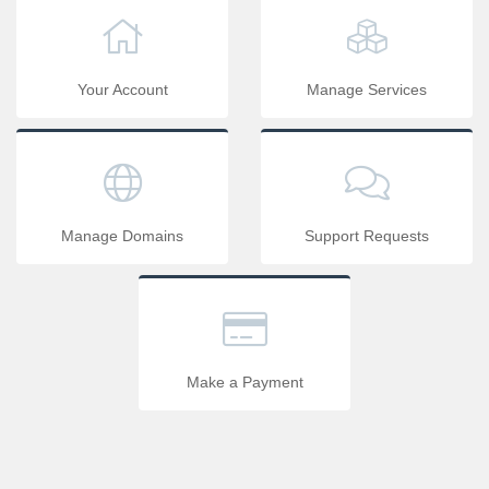
Your Account
Manage Services
Manage Domains
Support Requests
Make a Payment