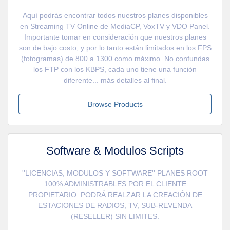
Aquí podrás encontrar todos nuestros planes disponibles
en Streaming TV Online de MediaCP, VoxTV y VDO Panel.
Importante tomar en consideración que nuestros planes
son de bajo costo, y por lo tanto están limitados en los FPS
(fotogramas) de 800 a 1300 como máximo. No confundas
los FTP con los KBPS, cada uno tiene una función
diferente... más detalles al final.
Browse Products
Software & Modulos Scripts
''LICENCIAS, MODULOS Y SOFTWARE'' PLANES ROOT
100% ADMINISTRABLES POR EL CLIENTE
PROPIETARIO. PODRÁ REALZAR LA CREACIÓN DE
ESTACIONES DE RADIOS, TV, SUB-REVENDA
(RESELLER) SIN LIMITES.