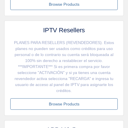
Browse Products
IPTV Resellers
PLANES PARA RESELLERS (REVENDEDORES). Estos
planes no pueden ser usados como créditos para uso
personal o de lo contrario su cuenta será bloqueada al
100% sin derecho a restablecer el servicio.
***IMPORTANTE*** Si es primera compra por favor
seleccione "ACTIVACIÓN" y si ya tienes una cuenta
revendedor activa selecciona "RECARGA" e ingresa tu
usuario de acceso al panel de IPTV para asignarte los
créditos.
Browse Products