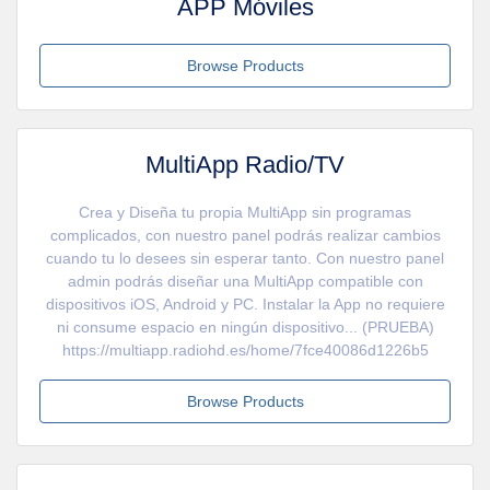
APP Móviles
Browse Products
MultiApp Radio/TV
Crea y Diseña tu propia MultiApp sin programas
complicados, con nuestro panel podrás realizar cambios
cuando tu lo desees sin esperar tanto. Con nuestro panel
admin podrás diseñar una MultiApp compatible con
dispositivos iOS, Android y PC. Instalar la App no requiere
ni consume espacio en ningún dispositivo... (PRUEBA)
https://multiapp.radiohd.es/home/7fce40086d1226b5
Browse Products